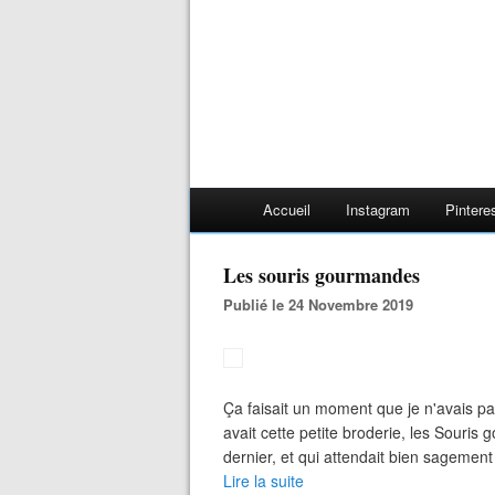
Accueil
Instagram
Pintere
Les souris gourmandes
Publié le 24 Novembre 2019
Ça faisait un moment que je n'avais pa
avait cette petite broderie, les Souris
dernier, et qui attendait bien sagement s
Lire la suite