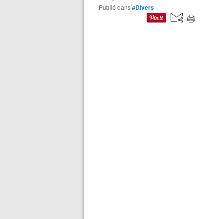
Publié dans
#Divers