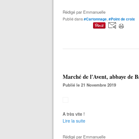
Rédigé par
Emmanuelle
Publié dans
#Cartonnage
,
#Point de croix
Marché de l'Avent, abbaye de B
Publié le 21 Novembre 2019
A très vite !
Lire la suite
Rédigé par
Emmanuelle