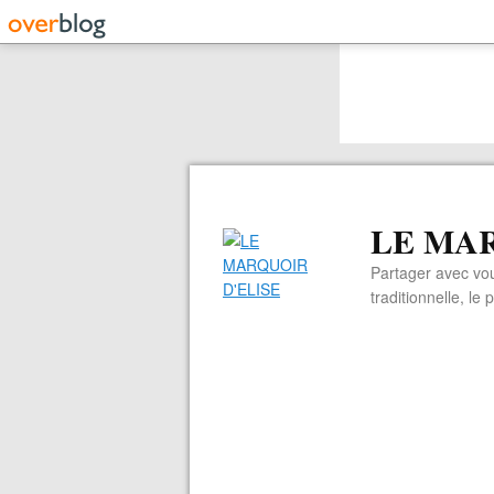
LE MAR
Partager avec vou
traditionnelle, le 