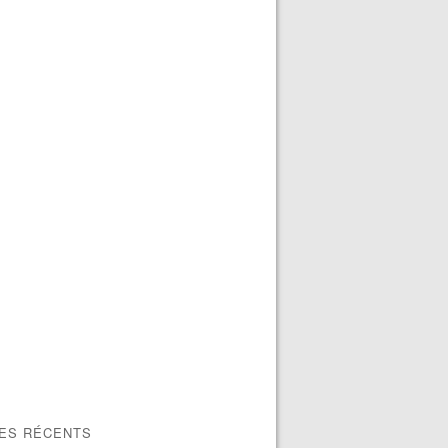
LES RÉCENTS