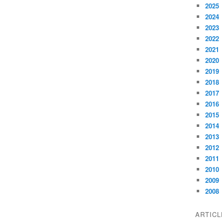
2025
2024
2023
2022
2021
2020
2019
2018
2017
2016
2015
2014
2013
2012
2011
2010
2009
2008
ARTIC