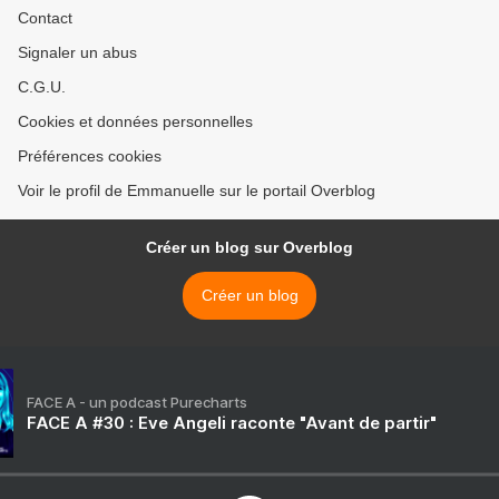
Contact
Signaler un abus
C.G.U.
Cookies et données personnelles
Préférences cookies
Voir le profil de Emmanuelle sur le portail Overblog
Créer un blog sur Overblog
Créer un blog
FACE A - un podcast Purecharts
FACE A #30 : Eve Angeli raconte "Avant de partir"