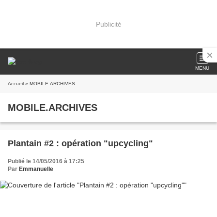
Publicité
MENU
Accueil
» MOBILE.ARCHIVES
MOBILE.ARCHIVES
Plantain #2 : opération "upcycling"
Publié le 14/05/2016 à 17:25
Par
Emmanuelle