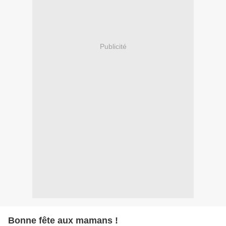
Publicité
Bonne fête aux mamans !