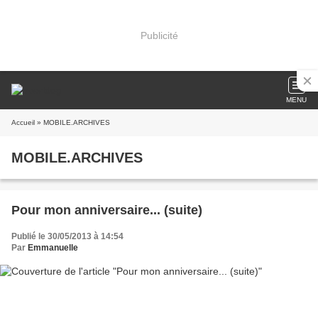
Publicité
MENU
Accueil
» MOBILE.ARCHIVES
MOBILE.ARCHIVES
Pour mon anniversaire... (suite)
Publié le 30/05/2013 à 14:54
Par
Emmanuelle