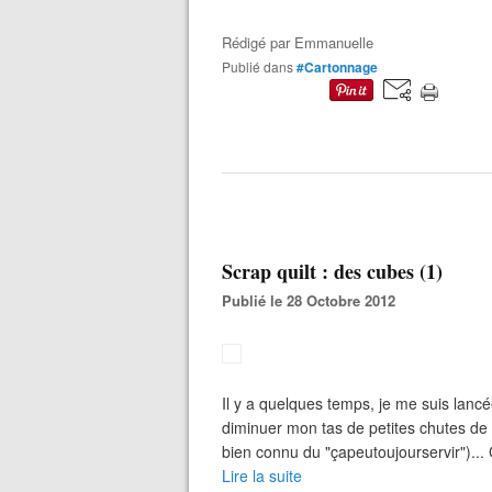
Rédigé par
Emmanuelle
Publié dans
#Cartonnage
Scrap quilt : des cubes (1)
Publié le 28 Octobre 2012
Il y a quelques temps, je me suis lancé
diminuer mon tas de petites chutes de 
bien connu du "çapeutoujourservir")... 
Lire la suite