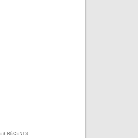
LES RÉCENTS