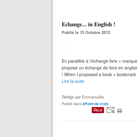
Echange... in English !
Publié le 15 Octobre 2012
En parallèle à l'échange livre + marque-
proposé un échange de livre en anglais
! When I proposed a book + bookmark 
Lire la suite
Rédigé par
Emmanuelle
Publié dans
#Point de croix