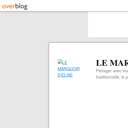
LE MAR
Partager avec vou
traditionnelle, le 