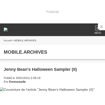
Publicité
MENU
Accueil
» MOBILE.ARCHIVES
MOBILE.ARCHIVES
Jenny Bean's Halloween Sampler (II)
Publié le 30/01/2011 à 08:18
Par
Emmanuelle