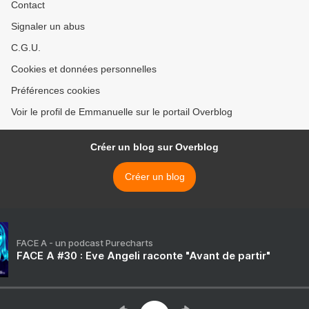
Contact
Signaler un abus
C.G.U.
Cookies et données personnelles
Préférences cookies
Voir le profil de Emmanuelle sur le portail Overblog
Créer un blog sur Overblog
Créer un blog
FACE A - un podcast Purecharts
FACE A #30 : Eve Angeli raconte "Avant de partir"