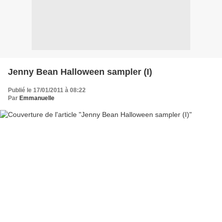
Jenny Bean Halloween sampler (I)
Publié le 17/01/2011 à 08:22
Par
Emmanuelle