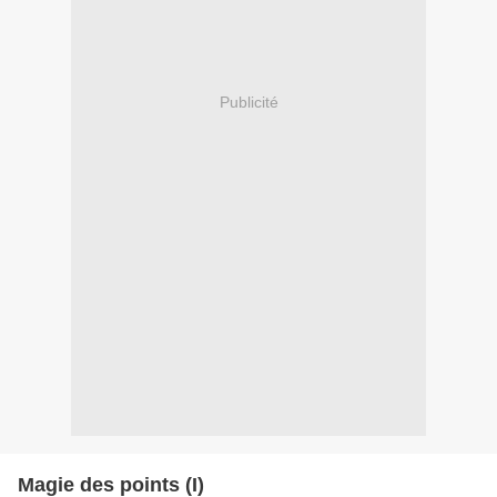
Publicité
Magie des points (I)