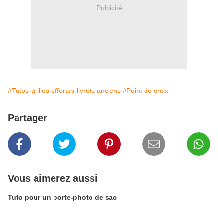
Publicité
#Tutos-grilles offertes-livrets anciens
#Point de croix
Partager
Vous aimerez aussi
Tuto pour un porte-photo de sac