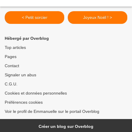
< Petit sorcier
Joyeux Noël ! >
Hébergé par Overblog
Top articles
Pages
Contact
Signaler un abus
C.G.U.
Cookies et données personnelles
Préférences cookies
Voir le profil de Emmanuelle sur le portail Overblog
Créer un blog sur Overblog