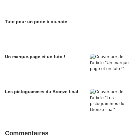
Tuto pour un porte bloc-note
Un marque-page et un tuto !
Les pictogrammes du Bronze final
Commentaires