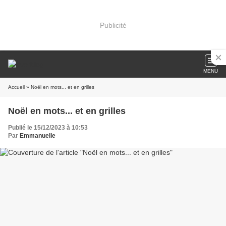
Publicité
MENU
Accueil
» Noël en mots... et en grilles
Noël en mots... et en grilles
Publié le 15/12/2023 à 10:53
Par
Emmanuelle