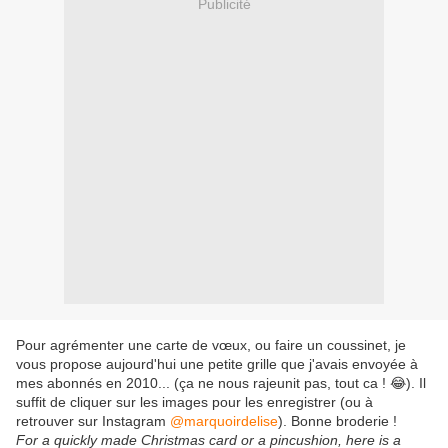
Publicité
Pour agrémenter une carte de vœux, ou faire un coussinet, je
vous propose aujourd'hui une petite grille que j'avais envoyée à
mes abonnés en 2010... (ça ne nous rajeunit pas, tout ca ! 😂). Il
suffit de cliquer sur les images pour les enregistrer (ou à
retrouver sur Instagram
@marquoirdelise
). Bonne broderie !
For a quickly made Christmas card or a pincushion, here is a