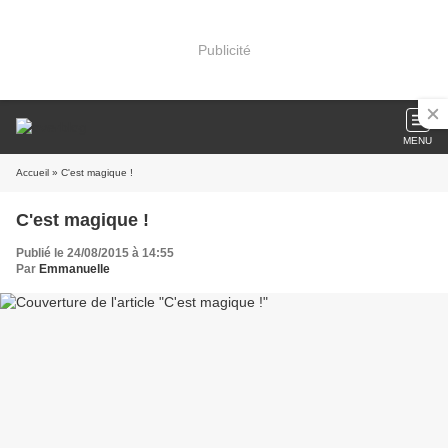
Publicité
MENU
Accueil
» C'est magique !
C'est magique !
Publié le 24/08/2015 à 14:55
Par
Emmanuelle