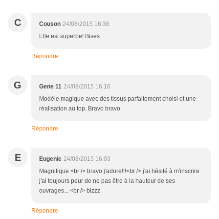
C
Couson
24/08/2015 16:36
Elle est superbe! Bises
Répondre
G
Gene 11
24/08/2015 16:16
Modèle magique avec des tissus parfaitement choisi et une
réalisation au top. Bravo bravo.
Répondre
E
Eugenie
24/08/2015 16:03
Magnifique <br /> bravo j'adore!!!<br /> j'ai hésité à m'inscrire
j'ai toujours peur de ne pas être à la hauteur de ses
ouvrages... <br /> bizzz
Répondre