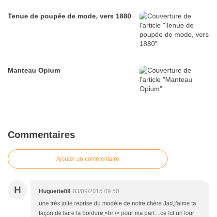
Tenue de poupée de mode, vers 1880
Manteau Opium
Commentaires
Ajouter un commentaire
H
Huguette08
03/09/2015 09:50
une très jolie reprise du modèle de notre chère Jad,j'aime ta
façon de faire la bordure,<br /> pour ma part....ce fut un tour