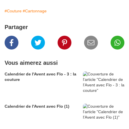
#Couture
#Cartonnage
Partager
Vous aimerez aussi
Calendrier de l'Avent avec Flo - 3 : la
couture
Calendrier de l'Avent avec Flo (1)